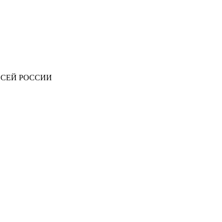
ВСЕЙ РОССИИ