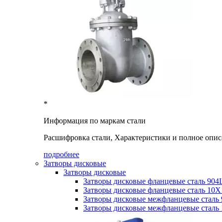
*
Информация по маркам стали
Расшифровка стали, Характеристики и полное опис
подробнее
Затворы дисковые
Затворы дисковые
Затворы дисковые фланцевые сталь 904
Затворы дисковые фланцевые сталь 1
Затворы дисковые межфланцевые сталь
Затворы дисковые межфланцевые стал