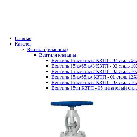
Главная
Каталог
Вентили (клапаны)
Вентиля клапаны
Вентиль 15нж65нж2 КЗТП - 04 сталь 0
Вентиль 15нж65нж3 КЗТП - 03 сталь 
Вентиль 15нж65нж2 КЗТП - 02 сталь 
Вентиль 15нж65нж КЗТП - 01 сталь 12
Вентиль 15нж65нж2 КЗТП - 03 сталь 
Вентиль 15тн КЗТП - 05 титановый спл