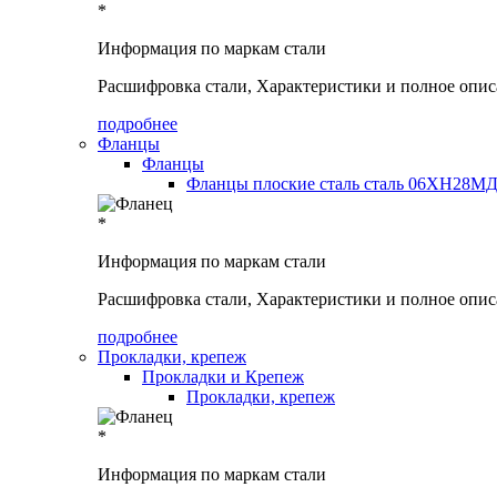
*
Информация по маркам стали
Расшифровка стали, Характеристики и полное опис
подробнее
Фланцы
Фланцы
Фланцы плоские сталь сталь 06ХН28МД
*
Информация по маркам стали
Расшифровка стали, Характеристики и полное опис
подробнее
Прокладки, крепеж
Прокладки и Крепеж
Прокладки, крепеж
*
Информация по маркам стали