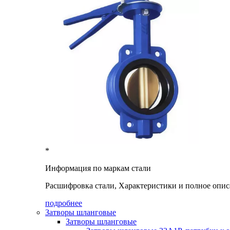
*
Информация по маркам стали
Расшифровка стали, Характеристики и полное опис
подробнее
Затворы шланговые
Затворы шланговые