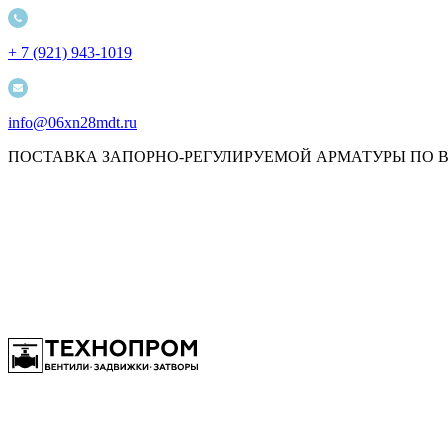
+ 7 (921) 943-1019
info@06xn28mdt.ru
ПОСТАВКА ЗАПОРНО-РЕГУЛИРУЕМОЙ АРМАТУРЫ ПО 