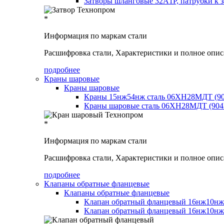
Затворы шланговые 32А1Р, патрубки к 
*
Информация по маркам стали
Расшифровка стали, Характеристики и полное опис
подробнее
Краны шаровые
Краны шаровые
Краны 15нж54нж сталь 06ХН28МДТ (9
Краны шаровые сталь 06ХН28МДТ (904
*
Информация по маркам стали
Расшифровка стали, Характеристики и полное опис
подробнее
Клапаны обратные фланцевые
Клапаны обратные фланцевые
Клапан обратный фланцевый 16нж10нж
Клапан обратный фланцевый 16нж10нж