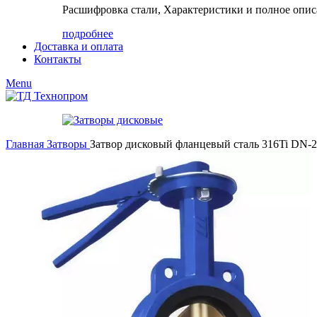
Расшифровка стали, Характеристики и полное опис
подробнее
Доставка и оплата
Контакты
Menu
Главная
Затворы
Затвор дисковый фланцевый сталь 316Ti DN-