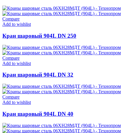
Compare
Add to wishlist
Кран шаровый 904L DN 250
Compare
Add to wishlist
Кран шаровый 904L DN 32
Compare
Add to wishlist
Кран шаровый 904L DN 40