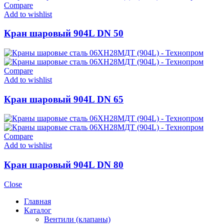
Compare
Add to wishlist
Кран шаровый 904L DN 50
Compare
Add to wishlist
Кран шаровый 904L DN 65
Compare
Add to wishlist
Кран шаровый 904L DN 80
Close
Главная
Каталог
Вентили (клапаны)