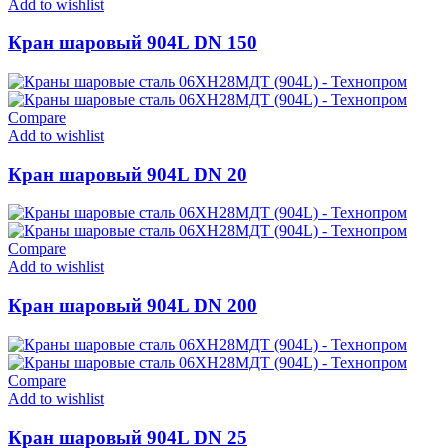
Add to wishlist
Кран шаровый 904L DN 150
Compare
Add to wishlist
Кран шаровый 904L DN 20
Compare
Add to wishlist
Кран шаровый 904L DN 200
Compare
Add to wishlist
Кран шаровый 904L DN 25