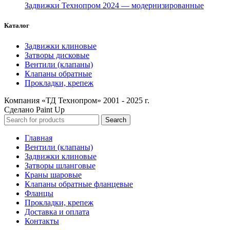
Задвижки Технопром 2024 — модернизированные
Каталог
Задвижки клиновые
Затворы дисковые
Вентили (клапаны)
Клапаны обратные
Прокладки, крепеж
Компания «ТД Технопром» 2001 - 2025 г.
Сделано Paint Up
Search
Главная
Вентили (клапаны)
Задвижки клиновые
Затворы шланговые
Краны шаровые
Клапаны обратные фланцевые
Фланцы
Прокладки, крепеж
Доставка и оплата
Контакты