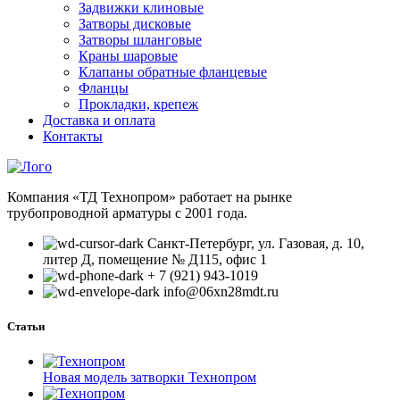
Задвижки клиновые
Затворы дисковые
Затворы шланговые
Краны шаровые
Клапаны обратные фланцевые
Фланцы
Прокладки, крепеж
Доставка и оплата
Контакты
Компания «ТД Технопром» работает на рынке
трубопроводной арматуры с 2001 года.
Санкт-Петербург, ул. Газовая, д. 10,
литер Д, помещение № Д115, офис 1
+ 7 (921) 943-1019
info@06xn28mdt.ru
Статьи
Новая модель затворки Технопром