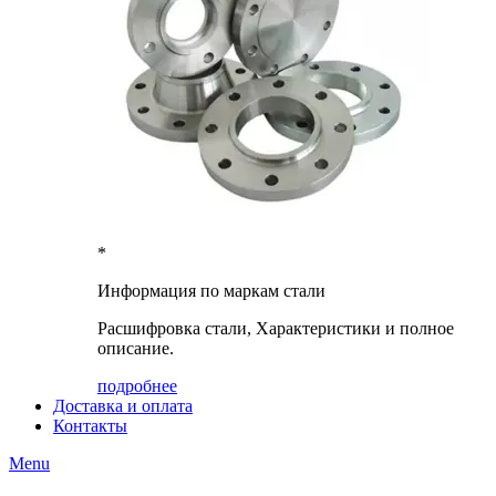
*
Информация по маркам стали
Расшифровка стали, Характеристики и полное
описание.
подробнее
Доставка и оплата
Контакты
Menu