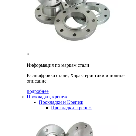
*
Информация по маркам стали
Расшифровка стали, Характеристики и полное
описание.
подробнее
Прокладки, крепеж
Прокладки и Крепеж
Прокладки, крепеж