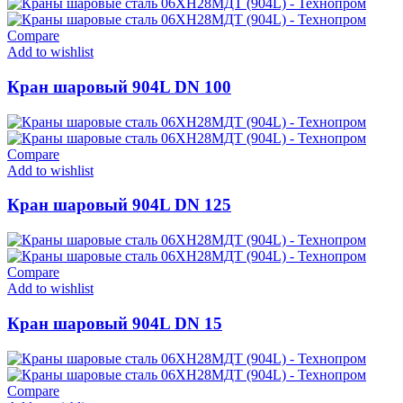
Compare
Add to wishlist
Кран шаровый 904L DN 100
Compare
Add to wishlist
Кран шаровый 904L DN 125
Compare
Add to wishlist
Кран шаровый 904L DN 15
Compare