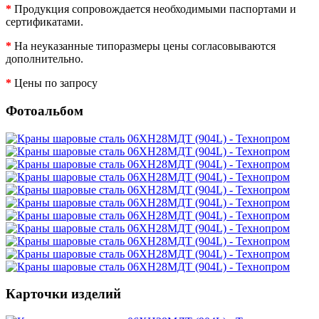
*
Продукция сопровождается необходимыми паспортами и
сертификатами.
*
На неуказанные типоразмеры цены согласовываются
дополнительно.
*
Цены по запросу
Фотоальбом
Карточки изделий