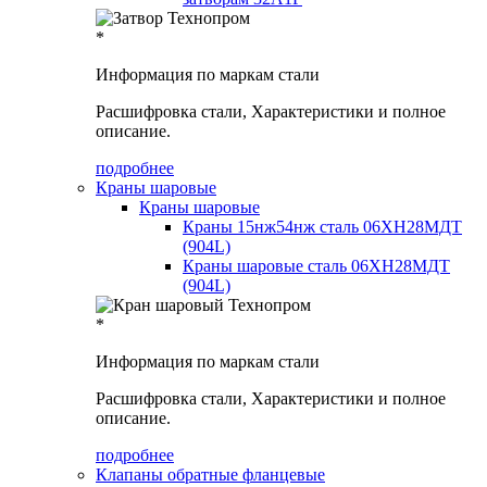
*
Информация по маркам стали
Расшифровка стали, Характеристики и полное
описание.
подробнее
Краны шаровые
Краны шаровые
Краны 15нж54нж сталь 06ХН28МДТ
(904L)
Краны шаровые сталь 06ХН28МДТ
(904L)
*
Информация по маркам стали
Расшифровка стали, Характеристики и полное
описание.
подробнее
Клапаны обратные фланцевые