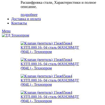
Расшифровка стали, Характеристики и полное
описание.
подробнее
Доставка и оплата
Контакты
Menu