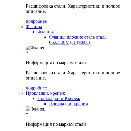
Расшифровка стали, Характеристики и полное
описание.
подробнее
Фланцы
Фланцы
Фланцы плоские сталь сталь
06ХН28МДТ (904L)
*
Информация по маркам стали
Расшифровка стали, Характеристики и полное
описание.
подробнее
Прокладки, крепеж
Прокладки и Крепеж
Прокладки, крепеж
*
Информация по маркам стали