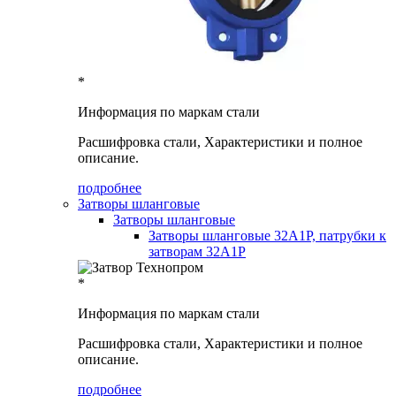
*
Информация по маркам стали
Расшифровка стали, Характеристики и полное
описание.
подробнее
Затворы шланговые
Затворы шланговые
Затворы шланговые 32А1Р, патрубки к
затворам 32А1Р
*
Информация по маркам стали
Расшифровка стали, Характеристики и полное
описание.
подробнее