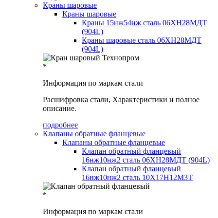
Краны шаровые
Краны шаровые
Краны 15нж54нж сталь 06ХН28МДТ
(904L)
Краны шаровые сталь 06ХН28МДТ
(904L)
*
Информация по маркам стали
Расшифровка стали, Характеристики и полное
описание.
подробнее
Клапаны обратные фланцевые
Клапаны обратные фланцевые
Клапан обратный фланцевый
16нж10нж2 сталь 06ХН28МДТ (904L)
Клапан обратный фланцевый
16нж10нж2 сталь 10Х17Н12М3Т
*
Информация по маркам стали