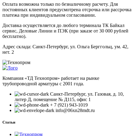
Оплата возможна только по безналичному расчету. Для
постоянных клиентов предусмотрена отсрочка или рассрочка
платежа при индивидуальном согласовании.
Доставка осуществляется до любого терминала ТК Байкал
сервис, Деловые Линии и ПЭК (при заказе от 30 000 рублей
бесплатно).
Адрес склада: Санкт-Петербург, ул. Ольга Берггольц, ум. 42,
нет. 2
Компания «ТД Технопром» работает на рынке
трубопроводной арматуры с 2001 года.
Санкт-Петербург, ул. Газовая, д. 10,
литер Д, помещение № Д115, офис 1
+ 7 (921) 943-1019
info@06xn28mdt.ru
Статьи