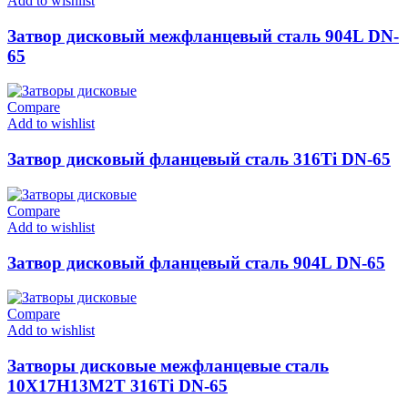
Add to wishlist
Затвор дисковый межфланцевый сталь 904L DN-
65
Compare
Add to wishlist
Затвор дисковый фланцевый сталь 316Ti DN-65
Compare
Add to wishlist
Затвор дисковый фланцевый сталь 904L DN-65
Compare
Add to wishlist
Затворы дисковые межфланцевые сталь
10Х17Н13М2Т 316Ti DN-65