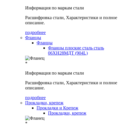
Информация по маркам стали
Расшифровка стали, Характеристики и полное
описание.
подробнее
Фланцы
Фланцы
Фланцы плоские сталь сталь
06ХН28МДТ (904L)
*
Информация по маркам стали
Расшифровка стали, Характеристики и полное
описание.
подробнее
Прокладки, крепеж
Прокладки и Крепеж
Прокладки, крепеж
*