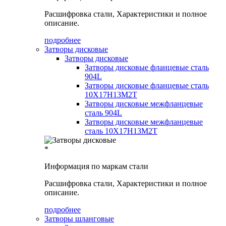
Расшифровка стали, Характеристики и полное
описание.
подробнее
Затворы дисковые
Затворы дисковые
Затворы дисковые фланцевые сталь
904L
Затворы дисковые фланцевые сталь
10Х17Н13М2Т
Затворы дисковые межфланцевые
сталь 904L
Затворы дисковые межфланцевые
сталь 10Х17Н13М2Т
*
Информация по маркам стали
Расшифровка стали, Характеристики и полное
описание.
подробнее
Затворы шланговые