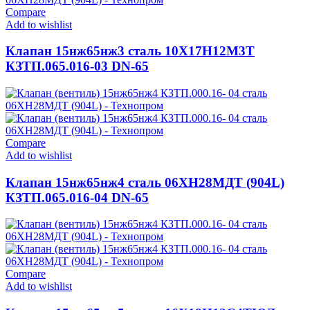
Compare
Add to wishlist
Клапан 15нж65нж3 сталь 10Х17Н12М3Т
КЗТП.065.016-03 DN-65
Compare
Add to wishlist
Клапан 15нж65нж4 сталь 06ХН28МДТ (904L)
КЗТП.065.016-04 DN-65
Compare
Add to wishlist