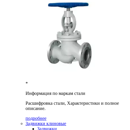
*
Информация по маркам стали
Расшифровка стали, Характеристики и полное
описание.
подробнее
Задвижки клиновые
Задвижки