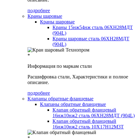
подробнее
Краны шаровые
Краны шаровые
Краны 15нж54нж сталь 06ХН28МДТ
(904L)
Краны шаровые сталь 06ХН28МДТ
(904L)
*
Информация по маркам стали
Расшифровка стали, Характеристики и полное
описание.
подробнее
Клапаны обратные фланцевые
Клапаны обратные фланцевые
Клапан обратный фланцевый
16нж10нж2 сталь 06ХН28МДТ (904L)
Клапан обратный фланцевый
16нж10нж2 сталь 10Х17Н12М3Т
*