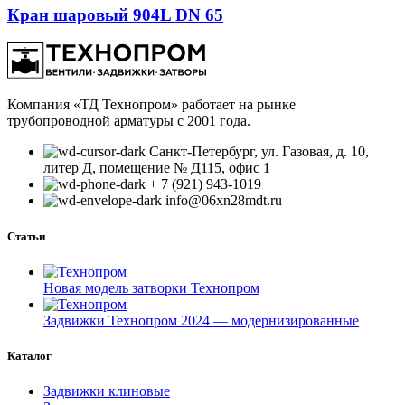
Кран шаровый 904L DN 65
Компания «ТД Технопром» работает на рынке
трубопроводной арматуры с 2001 года.
Санкт-Петербург, ул. Газовая, д. 10,
литер Д, помещение № Д115, офис 1
+ 7 (921) 943-1019
info@06xn28mdt.ru
Статьи
Новая модель затворки Технопром
Задвижки Технопром 2024 — модернизированные
Каталог
Задвижки клиновые