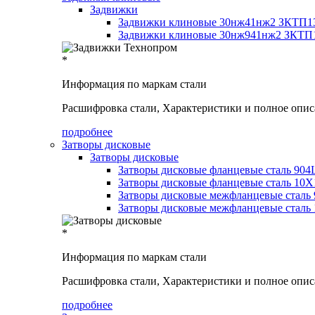
Задвижки
Задвижки клиновые 30нж41нж2 ЗКТП13
Задвижки клиновые 30нж941нж2 ЗКТП1
*
Информация по маркам стали
Расшифровка стали, Характеристики и полное опис
подробнее
Затворы дисковые
Затворы дисковые
Затворы дисковые фланцевые сталь 904
Затворы дисковые фланцевые сталь 1
Затворы дисковые межфланцевые сталь
Затворы дисковые межфланцевые стал
*
Информация по маркам стали
Расшифровка стали, Характеристики и полное опис
подробнее