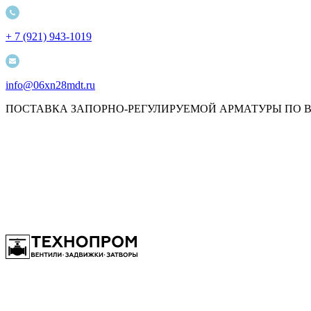
+ 7 (921) 943-1019
info@06xn28mdt.ru
ПОСТАВКА ЗАПОРНО-РЕГУЛИРУЕМОЙ АРМАТУРЫ ПО 