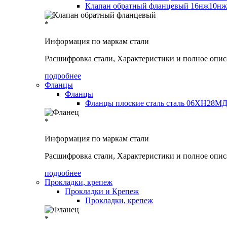
Клапан обратный фланцевый 16нж10нж
*
Информация по маркам стали
Расшифровка стали, Характеристики и полное опис
подробнее
Фланцы
Фланцы
Фланцы плоские сталь сталь 06ХН28МД
*
Информация по маркам стали
Расшифровка стали, Характеристики и полное опис
подробнее
Прокладки, крепеж
Прокладки и Крепеж
Прокладки, крепеж
*