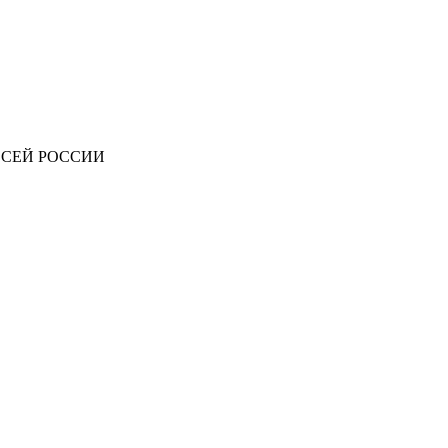
ВСЕЙ РОССИИ