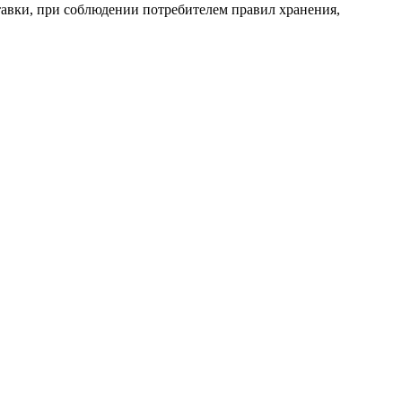
оставки, при соблюдении потребителем правил хранения,