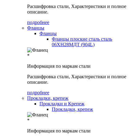
Расшифровка стали, Характеристики и полное
описание.
подробнее
Фланцы
Фланцы
Фланцы плоские сталь сталь
06ХН28МДТ (904L)
*
Информация по маркам стали
Расшифровка стали, Характеристики и полное
описание.
подробнее
Прокладки, крепеж
Прокладки и Крепеж
Прокладки, крепеж
*
Информация по маркам стали