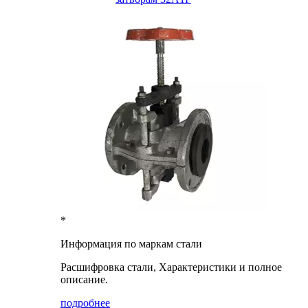
*
Информация по маркам стали
Расшифровка стали, Характеристики и полное
описание.
подробнее